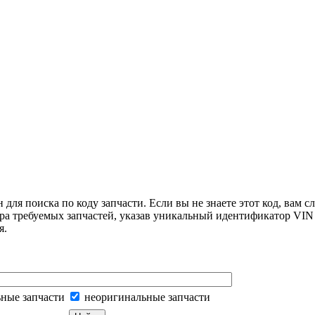
для поиска по коду запчасти. Если вы не знаете этот код, вам с
ра требуемых запчастей, указав уникальный идентификатор VIN 
я.
ные запчасти
неоригинальные запчасти