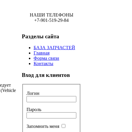
НАШИ ТЕЛЕФОНЫ
+7-901-519-29-84
Разделы сайта
БАЗА ЗАПЧАСТЕЙ
Главная
Форма связи
Контакты
Вход для клиентов
ледует
(Vehicle
Логин
Пароль
Запомнить меня