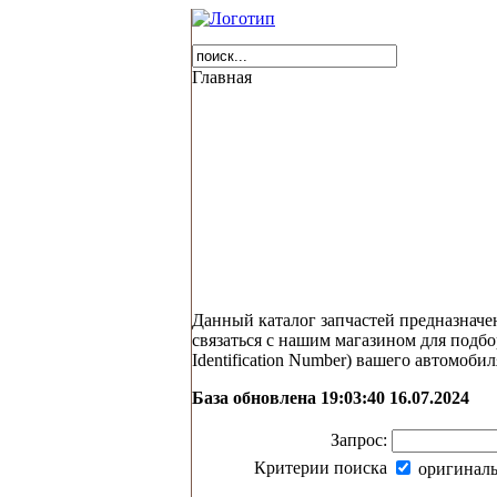
Главная
Данный каталог запчастей предназначен 
связаться с нашим магазином для подбо
Identification Number) вашего автомобил
База обновлена 19:03:40 16.07.2024
Запрос:
Критерии поиска
оригиналь