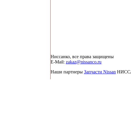
Ниссанко, все права защищены
E-Mail:
zakaz@nissanco.ru
Наши партнеры
Запчасти Nissan
НИССА