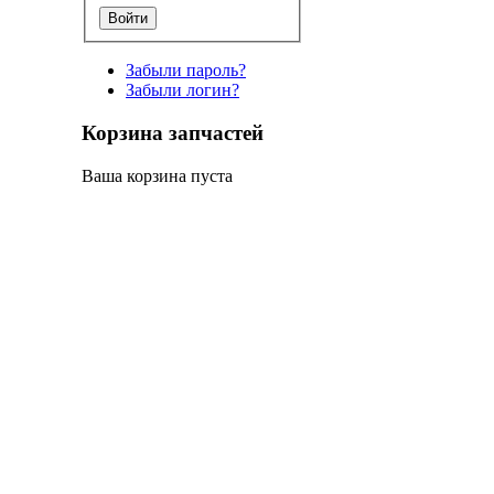
Забыли пароль?
Забыли логин?
Корзина запчастей
Ваша корзина пуста